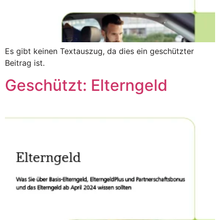
Es gibt keinen Textauszug, da dies ein geschützter
Beitrag ist.
Geschützt: Elterngeld