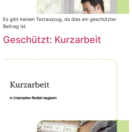
Es gibt keinen Textauszug, da dies ein geschützter
Beitrag ist.
Geschützt: Kurzarbeit