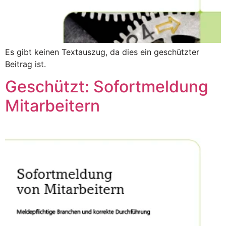
Es gibt keinen Textauszug, da dies ein geschützter
Beitrag ist.
Geschützt: Sofortmeldung
Mitarbeitern