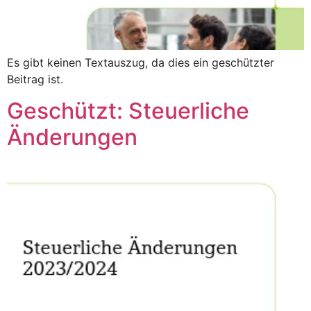
Es gibt keinen Textauszug, da dies ein geschützter
Beitrag ist.
Geschützt: Steuerliche
Änderungen