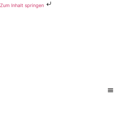
Zum Inhalt springen