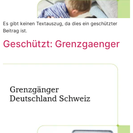
Es gibt keinen Textauszug, da dies ein geschützter
Beitrag ist.
Geschützt: Grenzgaenger