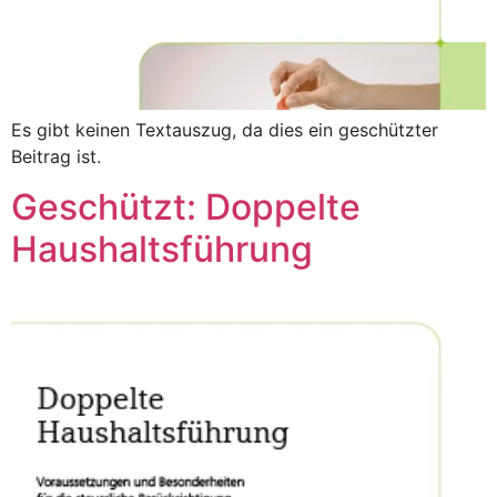
Es gibt keinen Textauszug, da dies ein geschützter
Beitrag ist.
Geschützt: Doppelte
Haushaltsführung