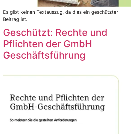
Es gibt keinen Textauszug, da dies ein geschützter
Beitrag ist.
Geschützt: Rechte und
Pflichten der GmbH
Geschäftsführung