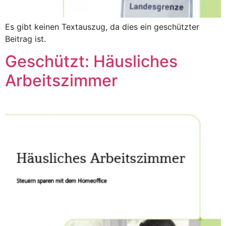
Es gibt keinen Textauszug, da dies ein geschützter
Beitrag ist.
Geschützt: Häusliches
Arbeitszimmer