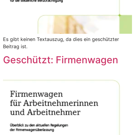
Es gibt keinen Textauszug, da dies ein geschützter
Beitrag ist.
Geschützt: Firmenwagen