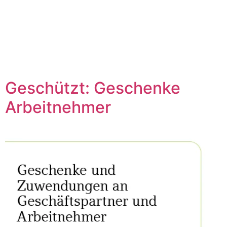
Geschützt: Geschenke
Arbeitnehmer